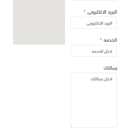
البريد الالكترونى
الخدمه
رسالتك