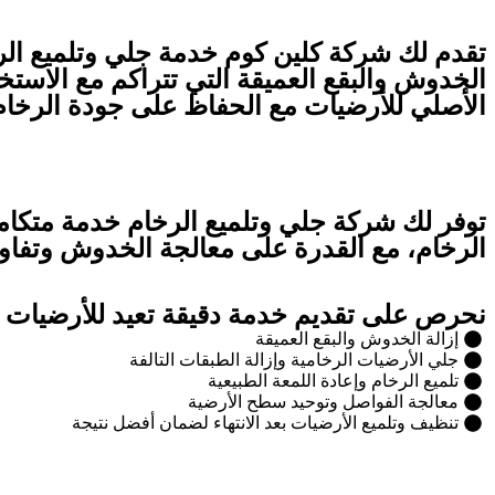
تقدم لك شركة كلين كوم خدمة جلي وتلميع الرخ
الخدوش والبقع العميقة التي تتراكم مع الاست
الأصلي للأرضيات مع الحفاظ على جودة الرخام
توفر لك شركة جلي وتلميع الرخام خدمة متكام
الرخام، مع القدرة على معالجة الخدوش وتفاوت
نحرص على تقديم خدمة دقيقة تعيد للأرضيات م
إزالة الخدوش والبقع العميقة
جلي الأرضيات الرخامية وإزالة الطبقات التالفة
تلميع الرخام وإعادة اللمعة الطبيعية
معالجة الفواصل وتوحيد سطح الأرضية
تنظيف وتلميع الأرضيات بعد الانتهاء لضمان أفضل نتيجة