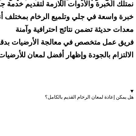
نمتلك الخبرة والأدوات اللازمة لتقديم خدمة ج
خبرة واسعة في جلي وتلميع الرخام بمختلف أن
معدات حديثة تضمن نتائج احترافية وآمنة
فريق عمل متخصص في معالجة الأرضيات بدقة 
الالتزام بالجودة وإظهار أفضل لمعان للأرضيات
هل يمكن إعادة لمعان الرخام القديم بالكامل؟