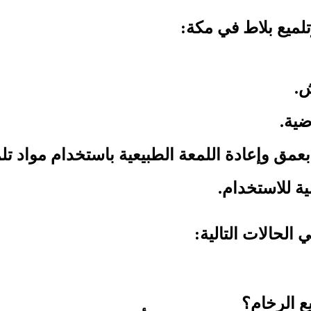
ميع بلاط في مكة:
ش.
ضية.
بعمق وإعادة اللمعة الطبيعية باستخدام مواد ت
ية للاستخدام.
الحالات التالية:
ع الرخام؟