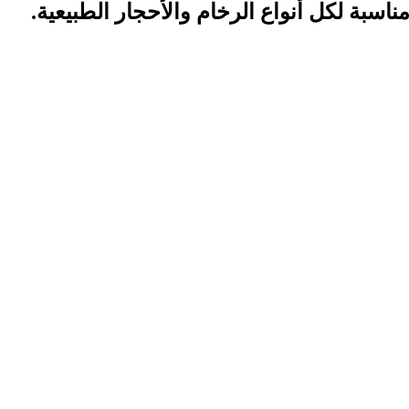
اسبة لكل أنواع الرخام والأحجار الطبيعية.