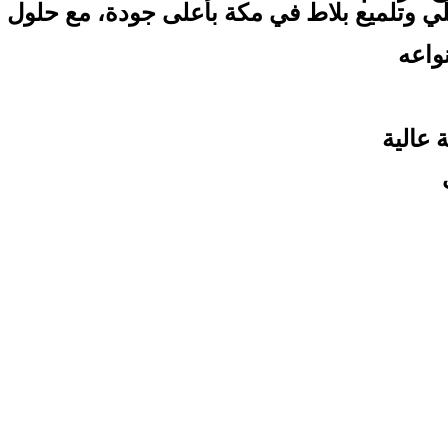
لي وتلميع بلاط في مكة بأعلى جودة، مع حلول من
واعه
عالية